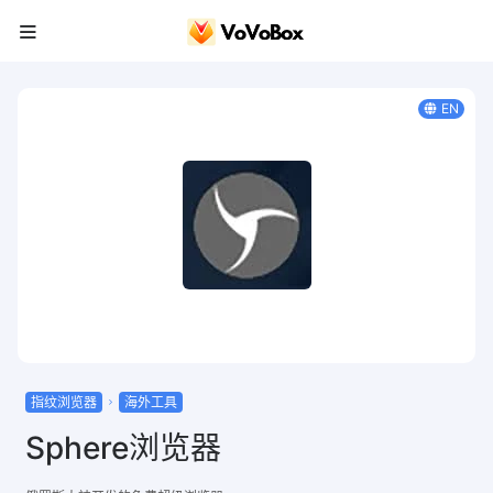
EN
指纹浏览器
海外工具
Sphere浏览器