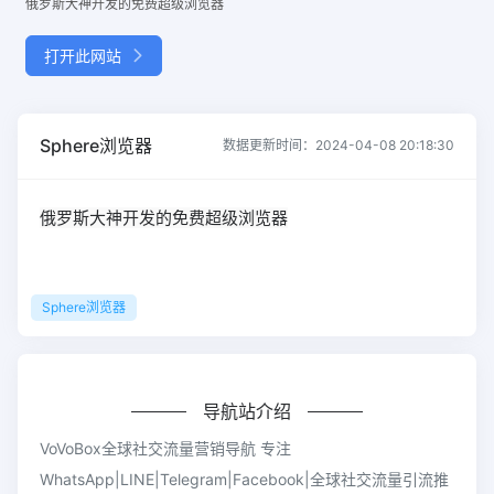
俄罗斯大神开发的免费超级浏览器
打开此网站
Sphere浏览器
数据更新时间：2024-04-08 20:18:30
俄罗斯大神开发的免费超级浏览器
Sphere浏览器
导航站介绍
VoVoBox全球社交流量营销导航 专注
WhatsApp|LINE|Telegram|Facebook|全球社交流量引流推