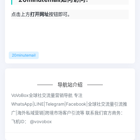
点击上方
打开网址
按钮即可。
20minutemail
导航站介绍
VoVoBox全球社交流量营销导航 专注
WhatsApp|LINE|Telegram|Facebook|全球社交流量引流推
广|海外私域营销|跨境市场客户引流等 联系我们官方商务：
飞机ID： @vovobox