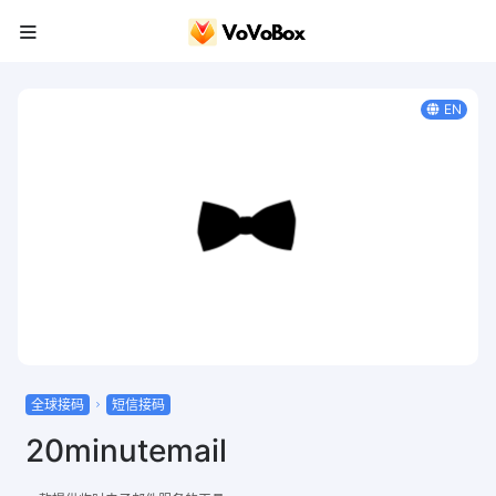
EN
全球接码
短信接码
20minutemail