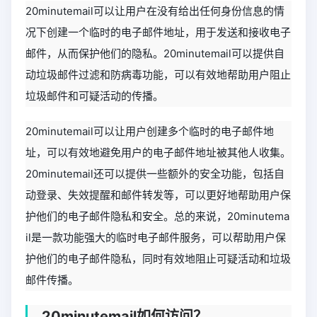
20minutemail可以让用户在没有给出任何身份信息的情
况下创建一个临时的电子邮件地址，用于发送和接收电子
邮件，从而保护他们的隐私。20minutemail可以提供自
动垃圾邮件过滤和防病毒功能，可以有效地帮助用户阻止
垃圾邮件和可疑活动的传播。
20minutemail可以让用户创建多个临时的电子邮件地
址，可以有效地避免用户的电子邮件地址被其他人收集。
20minutemail还可以提供一些额外的安全功能，包括自
动登录、失效提醒和邮件转发等，可以更好地帮助用户保
护他们的电子邮件隐私和安全。总的来说，20minutema
il是一款功能强大的临时电子邮件服务，可以帮助用户保
护他们的电子邮件隐私，同时有效地阻止可疑活动和垃圾
邮件传播。
20minutemail如何访问？