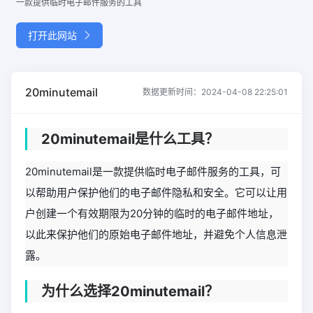
一款提供临时电子邮件服务的工具
打开此网站
20minutemail
数据更新时间：2024-04-08 22:25:01
20minutemail是什么工具？
20minutemail是一款提供临时电子邮件服务的工具，可
以帮助用户保护他们的电子邮件隐私和安全。它可以让用
户创建一个有效期限为20分钟的临时的电子邮件地址，
以此来保护他们的原始电子邮件地址，并避免个人信息泄
露。
为什么选择20minutemail？